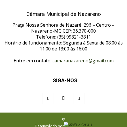
Câmara Municipal de Nazareno
Praça Nossa Senhora de Nazaré, 296 – Centro –
Nazareno-MG CEP: 36.370-000
Telefone: (35) 99821-3811
Horário de funcionamento: Segunda à Sexta de 08:00 às
11:00 de 13:00 às 16:00
Entre em contato:
camaranazareno@gmail.com
SIGA-NOS
©
Desenvolvido por