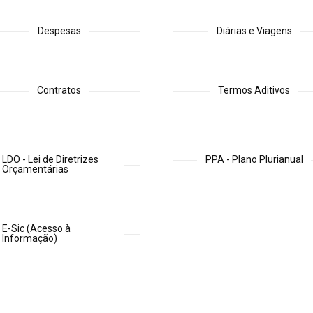
Despesas
Diárias e Viagens
Contratos
Termos Aditivos
LDO - Lei de Diretrizes
PPA - Plano Plurianual
Orçamentárias
E-Sic (Acesso à
Informação)