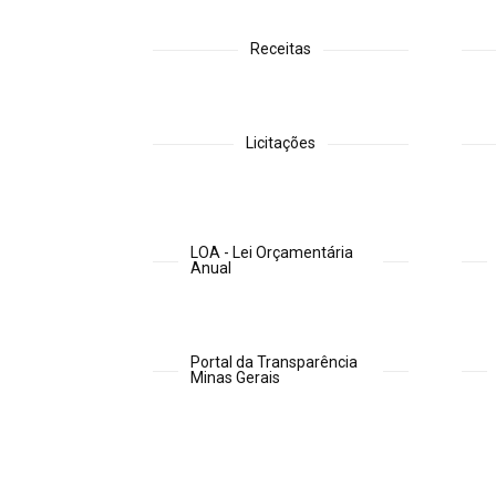
Receitas
Licitações
LOA - Lei Orçamentária
Anual
Portal da Transparência
Minas Gerais