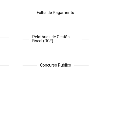
Folha de Pagamento
Relatórios de Gestão
Fiscal (RGF)
Concurso Público