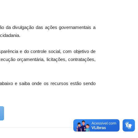
ção da divulgação das ações governamentais a
 cidadania.
arência e do controle social, com objetivo de
ecução orçamentária, licitações, contratações,
 abaixo e saiba onde os recursos estão sendo