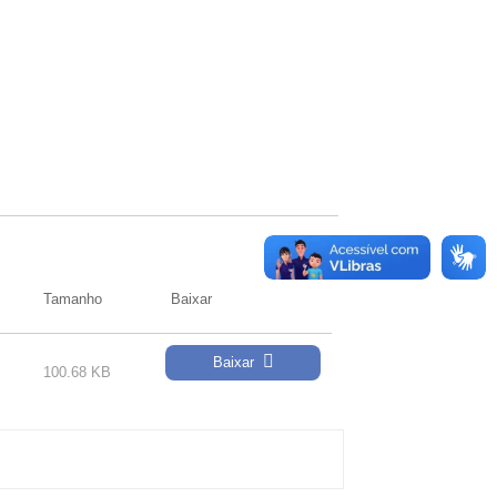
Tamanho
Baixar
Baixar
100.68 KB