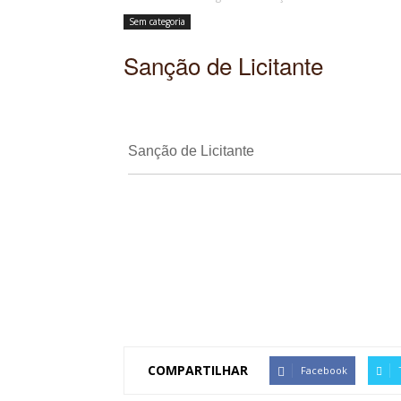
Sem categoria
Sanção de Licitante
Sanção de Licitante
COMPARTILHAR
Facebook