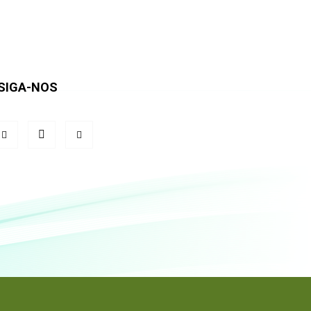
SIGA-NOS