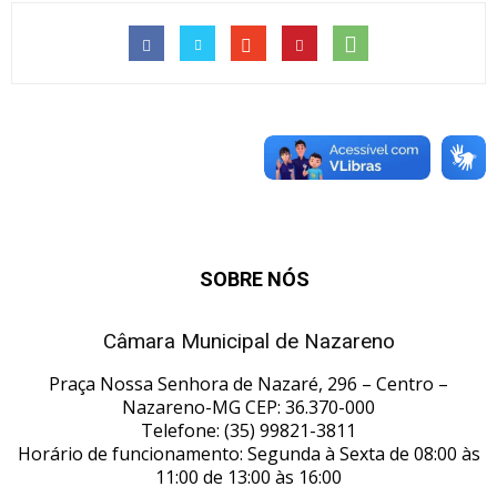
SOBRE NÓS
Câmara Municipal de Nazareno
Praça Nossa Senhora de Nazaré, 296 – Centro –
Nazareno-MG CEP: 36.370-000
Telefone: (35) 99821-3811
Horário de funcionamento: Segunda à Sexta de 08:00 às
11:00 de 13:00 às 16:00