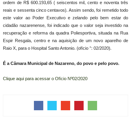
ordem de R$ 600.193,65 ( seiscentos mil, cento e noventa três
reais e sessenta cinco centavos). Assim sendo, foi remetido todo
este valor ao Poder Executivo e zelando pelo bem estar do
cidadão nazarenense, foi indicado que o valor seja investido na
recuperação e reforma da quadra Poliesportiva, situada na Rua
Espir Resgala, centro e na aquisição de um novo aparelho de
Raio X, para o Hospital Santo Antonio. (ofício °: 02/2020).
É a Câmara Municipal de Nazareno, do povo e pelo povo.
Clique aqui para acessar o Ofício Nº02/2020