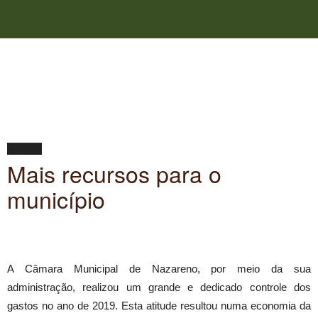
Inicio
Notícias
Notícias
Mais recursos para o
município
A Câmara Municipal de Nazareno, por meio da sua
administração, realizou um grande e dedicado controle dos
gastos no ano de 2019. Esta atitude resultou numa economia da