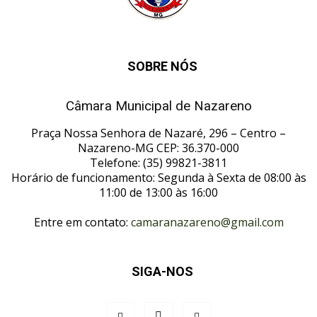
SOBRE NÓS
Câmara Municipal de Nazareno
Praça Nossa Senhora de Nazaré, 296 – Centro –
Nazareno-MG CEP: 36.370-000
Telefone: (35) 99821-3811
Horário de funcionamento: Segunda à Sexta de 08:00 às
11:00 de 13:00 às 16:00
Entre em contato:
camaranazareno@gmail.com
SIGA-NOS