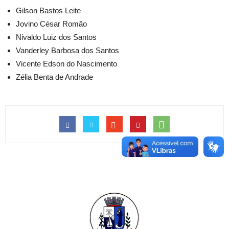
Gilson Bastos Leite
Jovino César Romão
Nivaldo Luiz dos Santos
Vanderley Barbosa dos Santos
Vicente Edson do Nascimento
Zélia Benta de Andrade