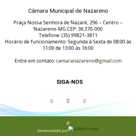
Câmara Municipal de Nazareno
Praça Nossa Senhora de Nazaré, 296 – Centro –
Nazareno-MG CEP: 36.370-000
Telefone: (35) 99821-3811
Horário de funcionamento: Segunda à Sexta de 08:00 às
11:00 de 13:00 às 16:00
Entre em contato:
camaranazareno@gmail.com
SIGA-NOS
©
Desenvolvido por