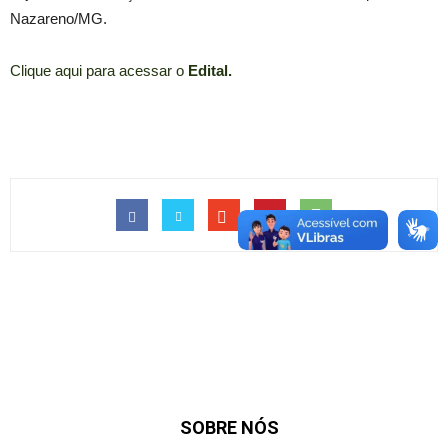
Nazareno/MG.
Clique aqui para acessar o
Edital.
SOBRE NÓS