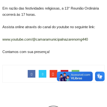
Em razão das festividades religiosas, a 13° Reunião Ordinária
ocorrerá às 17 horas.
Assista online através do canal do youtube no seguinte link:
www.youtube.com/@camaramunicipalnazarenomg440
Contamos com sua presença!