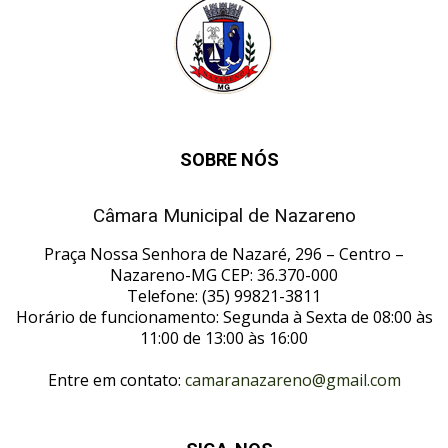
SOBRE NÓS
Câmara Municipal de Nazareno
Praça Nossa Senhora de Nazaré, 296 – Centro –
Nazareno-MG CEP: 36.370-000
Telefone: (35) 99821-3811
Horário de funcionamento: Segunda à Sexta de 08:00 às
11:00 de 13:00 às 16:00
Entre em contato:
camaranazareno@gmail.com