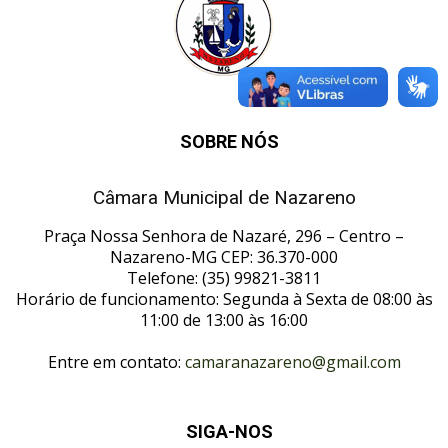
SOBRE NÓS
Câmara Municipal de Nazareno
Praça Nossa Senhora de Nazaré, 296 – Centro –
Nazareno-MG CEP: 36.370-000
Telefone: (35) 99821-3811
Horário de funcionamento: Segunda à Sexta de 08:00 às
11:00 de 13:00 às 16:00
Entre em contato:
camaranazareno@gmail.com
SIGA-NOS