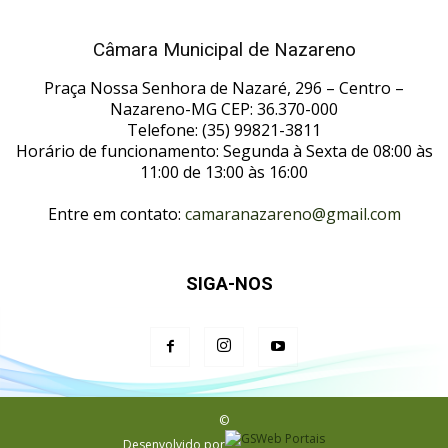
Câmara Municipal de Nazareno
Praça Nossa Senhora de Nazaré, 296 – Centro –
Nazareno-MG CEP: 36.370-000
Telefone: (35) 99821-3811
Horário de funcionamento: Segunda à Sexta de 08:00 às
11:00 de 13:00 às 16:00
Entre em contato:
camaranazareno@gmail.com
SIGA-NOS
©
Desenvolvido por