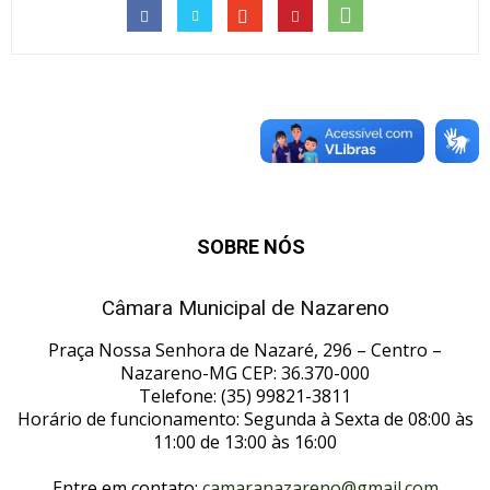
SOBRE NÓS
Câmara Municipal de Nazareno
Praça Nossa Senhora de Nazaré, 296 – Centro –
Nazareno-MG CEP: 36.370-000
Telefone: (35) 99821-3811
Horário de funcionamento: Segunda à Sexta de 08:00 às
11:00 de 13:00 às 16:00
Entre em contato:
camaranazareno@gmail.com