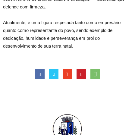
defende com firmeza.
Atualmente, é uma figura respeitada tanto como empresário
quanto como representante do povo, sendo exemplo de
dedicação, humildade e perseverança em prol do
desenvolvimento de sua terra natal.