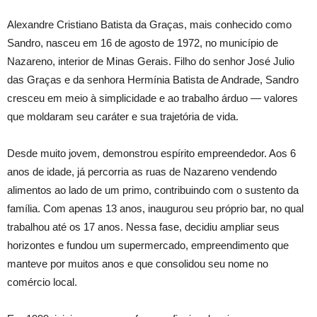
Alexandre Cristiano Batista da Graças, mais conhecido como
Sandro, nasceu em 16 de agosto de 1972, no município de
Nazareno, interior de Minas Gerais. Filho do senhor José Julio
das Graças e da senhora Hermínia Batista de Andrade, Sandro
cresceu em meio à simplicidade e ao trabalho árduo — valores
que moldaram seu caráter e sua trajetória de vida.
Desde muito jovem, demonstrou espírito empreendedor. Aos 6
anos de idade, já percorria as ruas de Nazareno vendendo
alimentos ao lado de um primo, contribuindo com o sustento da
família. Com apenas 13 anos, inaugurou seu próprio bar, no qual
trabalhou até os 17 anos. Nessa fase, decidiu ampliar seus
horizontes e fundou um supermercado, empreendimento que
manteve por muitos anos e que consolidou seu nome no
comércio local.