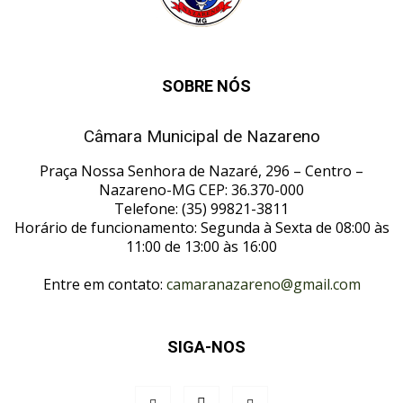
SOBRE NÓS
Câmara Municipal de Nazareno
Praça Nossa Senhora de Nazaré, 296 – Centro –
Nazareno-MG CEP: 36.370-000
Telefone: (35) 99821-3811
Horário de funcionamento: Segunda à Sexta de 08:00 às
11:00 de 13:00 às 16:00
Entre em contato:
camaranazareno@gmail.com
SIGA-NOS