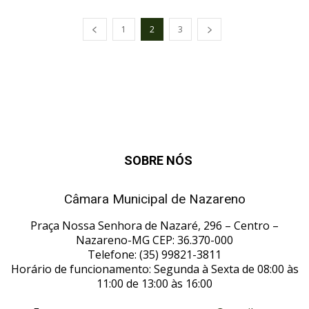
1
2
3
SOBRE NÓS
Câmara Municipal de Nazareno
Praça Nossa Senhora de Nazaré, 296 – Centro –
Nazareno-MG CEP: 36.370-000
Telefone: (35) 99821-3811
Horário de funcionamento: Segunda à Sexta de 08:00 às
11:00 de 13:00 às 16:00